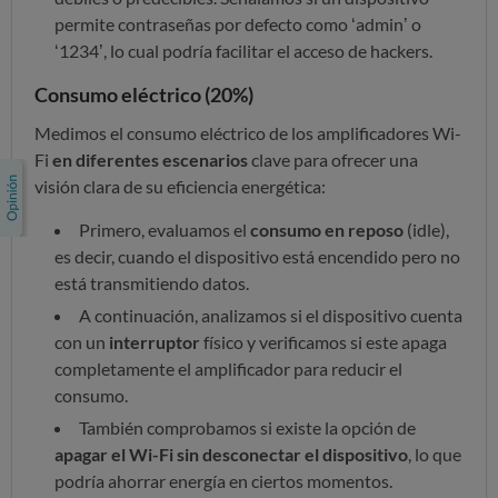
permite contraseñas por defecto como ‘admin’ o
‘1234’, lo cual podría facilitar el acceso de hackers.
Consumo eléctrico (20%)
Medimos el consumo eléctrico de los amplificadores Wi-
Fi
en diferentes escenarios
clave para ofrecer una
visión clara de su eficiencia energética:
Primero, evaluamos el
consumo en reposo
(idle),
es decir, cuando el dispositivo está encendido pero no
está transmitiendo datos.
A continuación, analizamos si el dispositivo cuenta
con un
interruptor
físico y verificamos si este apaga
completamente el amplificador para reducir el
consumo.
También comprobamos si existe la opción de
apagar el Wi-Fi sin desconectar el dispositivo
, lo que
podría ahorrar energía en ciertos momentos.