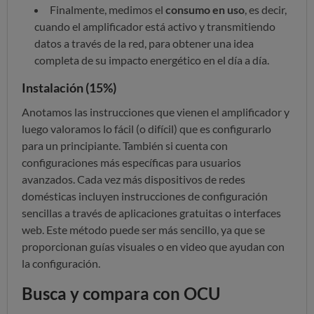
Finalmente, medimos el
consumo en uso
, es decir,
cuando el amplificador está activo y transmitiendo
datos a través de la red, para obtener una idea
completa de su impacto energético en el día a día.
Instalación (15%)
Anotamos las instrucciones que vienen el amplificador y
luego valoramos lo fácil (o difícil) que es configurarlo
para un principiante. También si cuenta con
configuraciones más específicas para usuarios
avanzados. Cada vez más dispositivos de redes
domésticas incluyen instrucciones de configuración
sencillas a través de aplicaciones gratuitas o interfaces
web. Este método puede ser más sencillo, ya que se
proporcionan guías visuales o en video que ayudan con
la configuración.
Busca y compara con OCU