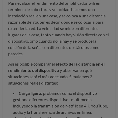
Para evaluar el rendimiento del amplificador wifi en
términos de cobertura y velocidad, hacemos una
instalación real en una casa, y se coloca a una distancia
razonable del router, es decir, donde se colocaría para
extender la red. La velocidad se mide en diferentes
lugares de la casa, tanto cuando hay visión directa con el
dispositivo, omo cuando no la hay y se produce la
colisión de la señal con diferentes obstáculos como
paredes.
Así es posible comparar el
efecto de la distancia en el
rendimiento del dispositivo
y observar en qué
situaciones será el más adecuado. Simulamos 2
situaciones reales distintas:
Carga ligera
: probamos cómo el dispositivo
gestiona diferentes dispositivos multimedia,
incluyendo la transmisión de Netflix en 4K, YouTube,
audio y la transferencia de archivos en línea,