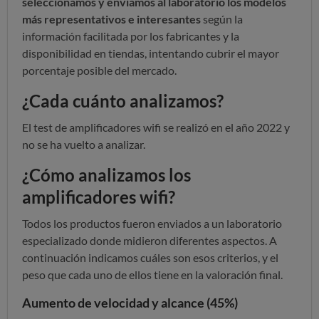
seleccionamos y enviamos al laboratorio los modelos
más representativos e interesantes
según la
información facilitada por los fabricantes y la
disponibilidad en tiendas, intentando cubrir el mayor
porcentaje posible del mercado.
¿Cada cuánto analizamos?
El test de amplificadores wifi se realizó en el año 2022 y
no se ha vuelto a analizar.
¿Cómo analizamos los
amplificadores wifi?
Todos los productos fueron enviados a un laboratorio
especializado donde midieron diferentes aspectos. A
continuación indicamos cuáles son esos criterios, y el
peso que cada uno de ellos tiene en la valoración final.
Aumento de velocidad y alcance (45%)