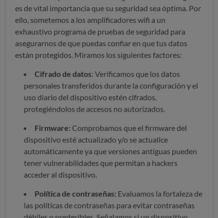
es de vital importancia que su seguridad sea óptima. Por
ello, sometemos a los amplificadores wifi a un
exhaustivo programa de pruebas de seguridad para
asegurarnos de que puedas confiar en que tus datos
están protegidos. Miramos los siguientes factores:
Cifrado de datos
: Verificamos que los datos
personales transferidos durante la configuración y el
uso diario del dispositivo estén cifrados,
protegiéndolos de accesos no autorizados.
Firmware:
Comprobamos que el firmware del
dispositivo esté actualizado y/o se actualice
automáticamente ya que versiones antiguas pueden
tener vulnerabilidades que permitan a hackers
acceder al dispositivo.
Política de contraseñas:
Evaluamos la fortaleza de
las políticas de contraseñas para evitar contraseñas
débiles o predecibles. Señalamos si un dispositivo