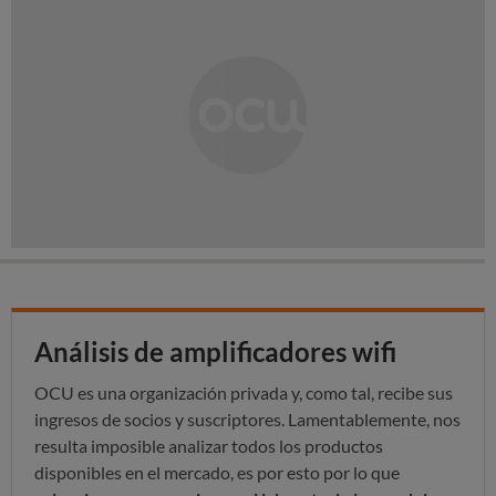
Análisis de amplificadores wifi
OCU es una organización privada y, como tal, recibe sus
ingresos de socios y suscriptores. Lamentablemente, nos
resulta imposible analizar todos los productos
disponibles en el mercado, es por esto por lo que