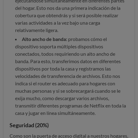
ejecutándose simultáneamente en diferentes partes
del hogar. Esto nos da una primera indicación de la
cobertura que obtendrás y si será posible realizar
varias actividades a la vez bajo una carga
relativamente ligera.
Alto ancho de banda:
probamos cómo el
dispositivo soporta múltiples dispositivos
conectados, todos requiriendo un alto ancho de
banda. Para esto, transferimos datos en diferentes
dispositivos por toda la casa y registramos las
velocidades de transferencia de archivos. Esto nos
indica si el router es adecuado para hogares con
muchas personas y si se sobrecargará cuando se le
exija mucho, como descargar varios archivos,
transmitir diferentes programas de Netflix en toda la
casa y jugar en línea simultáneamente.
Seguridad (20%)
Como son la puerta de acceso digital a nuestros hogares,