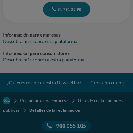
91 791 22 90
Información para empresas
Descubra más sobre esta plataforma
Información para consumidores
Descubre más sobre nuestra plataforma
¿Quieres recibir nuestra Newsletter?
Crea una cuenta
Reclamar a una empresa
Lista de reclamaciones
públicas
Detalles de la reclamación
900 055 105