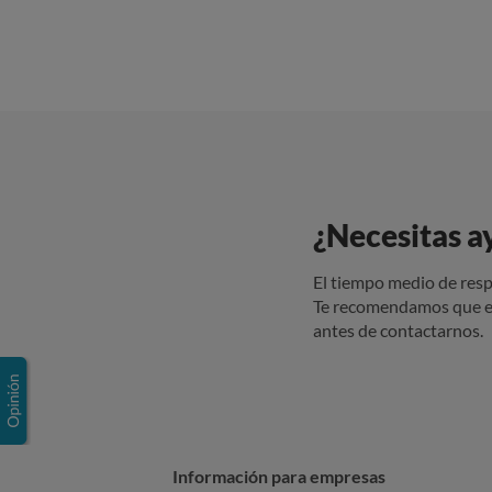
¿Necesitas a
El tiempo medio de resp
Te recomendamos que e
antes de contactarnos.
Información para empresas