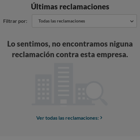
Últimas reclamaciones
Filtrar por:
Todas las reclamaciones
Lo sentimos, no encontramos niguna
reclamación contra esta empresa.
Ver todas las reclamaciones: