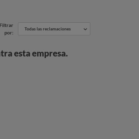
Filtrar
Todas las reclamaciones
por:
tra esta empresa.