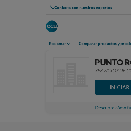
Contacta con nuestros expertos
Reclamar
Comparar productos y preci
PUNTO R
SERVICIOS DE
INICIA
Descubre cómo fun