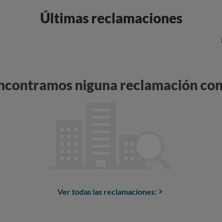
Últimas reclamaciones
encontramos niguna reclamación con
Ver todas las reclamaciones: