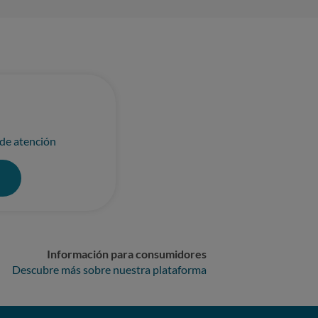
 de atención
0
Información para consumidores
Descubre más sobre nuestra plataforma