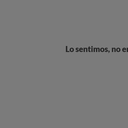
Lo sentimos, no 