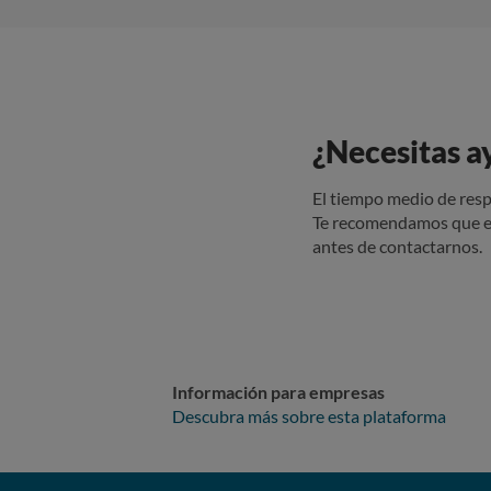
¿Necesitas a
El tiempo medio de resp
Te recomendamos que e
antes de contactarnos.
Información para empresas
Descubra más sobre esta plataforma