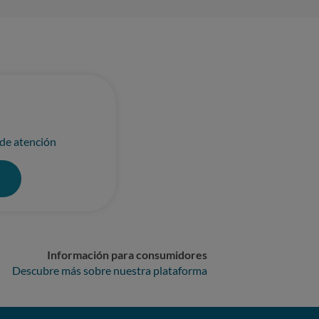
 de atención
0
Información para consumidores
Descubre más sobre nuestra plataforma