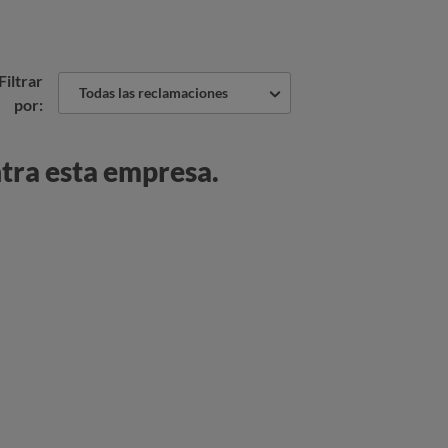
Filtrar
Todas las reclamaciones
por:
tra esta empresa.