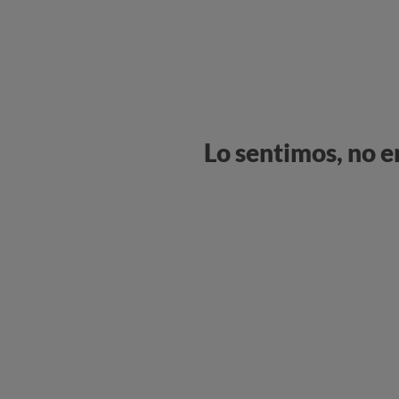
Lo sentimos, no 