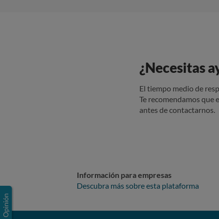
¿Necesitas a
El tiempo medio de resp
Te recomendamos que e
antes de contactarnos.
Información para empresas
Descubra más sobre esta plataforma