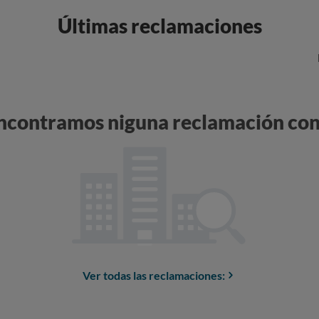
Últimas reclamaciones
encontramos niguna reclamación con
Ver todas las reclamaciones: