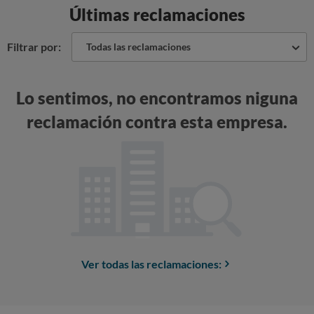
Últimas reclamaciones
Filtrar por:
Todas las reclamaciones
Lo sentimos, no encontramos niguna
reclamación contra esta empresa.
Ver todas las reclamaciones: