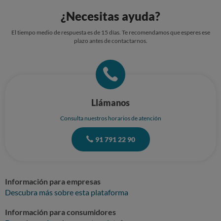
¿Necesitas ayuda?
El tiempo medio de respuesta es de 15 días. Te recomendamos que esperes ese
plazo antes de contactarnos.
Llámanos
Consulta nuestros horarios de atención
91 791 22 90
Información para empresas
Descubra más sobre esta plataforma
Información para consumidores