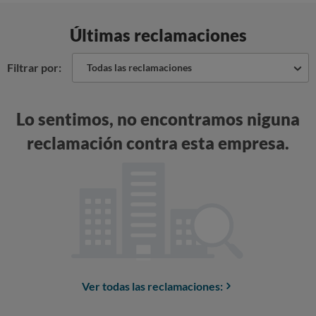
Últimas reclamaciones
Filtrar por:
Todas las reclamaciones
Lo sentimos, no encontramos niguna
reclamación contra esta empresa.
Ver todas las reclamaciones: