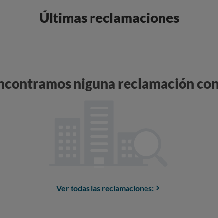
Últimas reclamaciones
encontramos niguna reclamación con
Ver todas las reclamaciones: