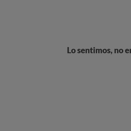
Lo sentimos, no 