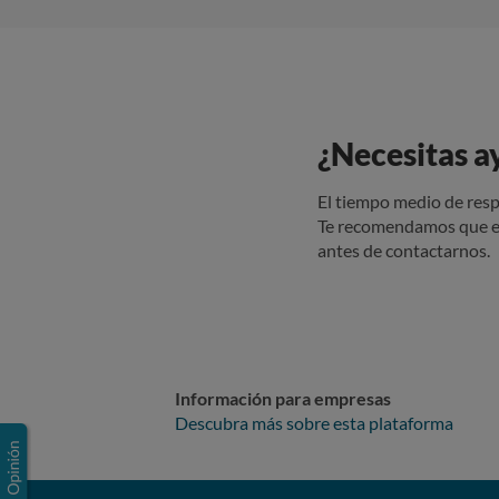
¿Necesitas a
El tiempo medio de resp
Te recomendamos que e
antes de contactarnos.
Información para empresas
Descubra más sobre esta plataforma