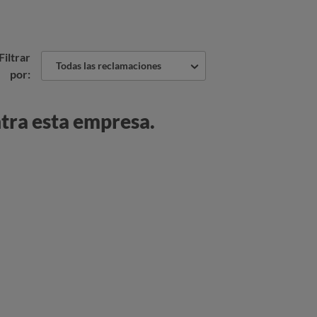
Filtrar
Todas las reclamaciones
por:
tra esta empresa.