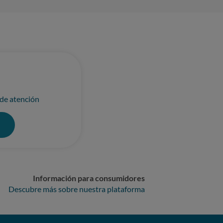
 de atención
0
Información para consumidores
Descubre más sobre nuestra plataforma