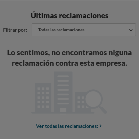
Últimas reclamaciones
Filtrar por:
Todas las reclamaciones
Lo sentimos, no encontramos niguna
reclamación contra esta empresa.
Ver todas las reclamaciones: