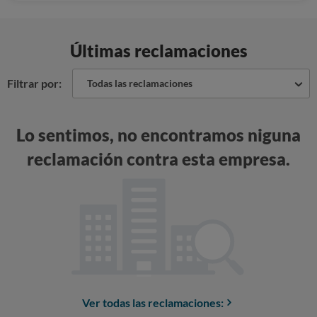
Últimas reclamaciones
Filtrar por:
Todas las reclamaciones
Lo sentimos, no encontramos niguna
reclamación contra esta empresa.
Ver todas las reclamaciones: