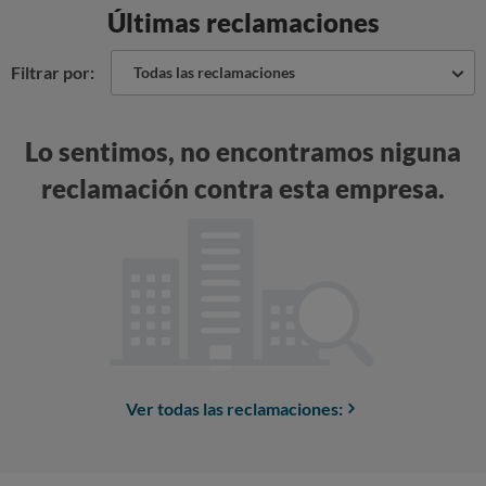
Últimas reclamaciones
Filtrar por:
Todas las reclamaciones
Lo sentimos, no encontramos niguna
reclamación contra esta empresa.
Ver todas las reclamaciones: