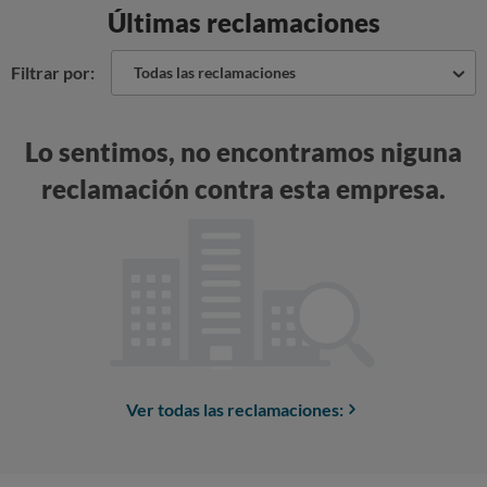
Últimas reclamaciones
Filtrar por:
Todas las reclamaciones
Lo sentimos, no encontramos niguna
reclamación contra esta empresa.
Ver todas las reclamaciones: