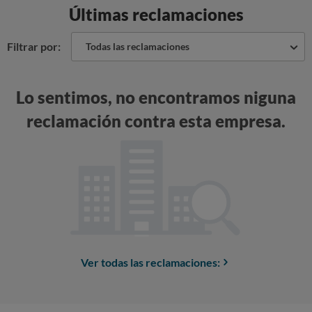
Últimas reclamaciones
Filtrar por:
Todas las reclamaciones
Lo sentimos, no encontramos niguna
reclamación contra esta empresa.
Ver todas las reclamaciones: