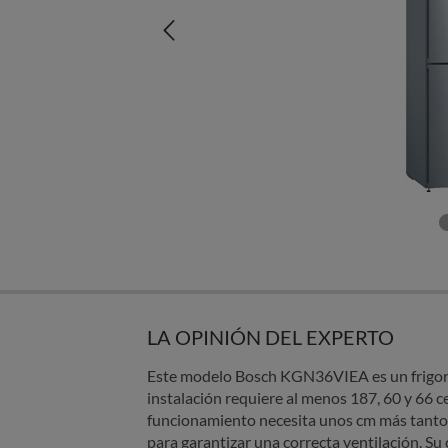
LA OPINIÓN DEL EXPERTO
Este modelo Bosch KGN36VIEA es un frigorí
instalación requiere al menos 187, 60 y 66 c
funcionamiento necesita unos cm más tanto
para garantizar una correcta ventilación. Su c