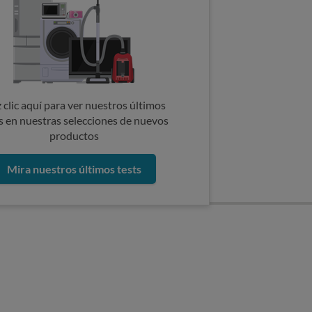
 clic aquí para ver nuestros últimos
s en nuestras selecciones de nuevos
productos
Mira nuestros últimos tests