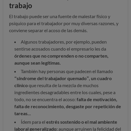
trabajo
El trabajo puede ser una fuente de malestar físico y
psíquico para el trabajador por muy diversas razones, y
conviene separar el acoso de las demás.
Algunos trabajadores, por ejemplo, pueden
sentirse acosados cuando el empresario les da
órdenes que no comprenden o no comparten,
aunque sean legítimas.
También hay personas que padecen el llamado
“síndrome del trabajador quemado”, un cuadro
clínico
que resulta de la mezcla de muchos
ingredientes desagradables entre los cuales, pese a
todo, no se encuentra el acoso:
falta de motivación,
falta de reconocimiento, desgaste por repetición de
tareas...
Ídem para el
estrés sostenido o el mal ambiente
laboral generalizado:
aunque arruinen la felicidad del