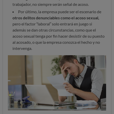
trabajador, no siempre serán señal de acoso.
Por último, la empresa puede ser el escenario de
otros delitos denunciables como el acoso sexual,
pero el factor “laboral” solo entrará en juego si
además se dan otras circunstancias, como que el
acoso sexual tenga por fin hacer desistir de su puesto
al acosado, o que la empresa conozca el hecho y no
intervenga.