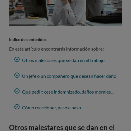
Índice de contenidos
En este artículo encontrarás información sobre:
Otros malestares que se dan en el trabajo
Un jefe o un compañero que desean hacer daño
Qué pedir: cese indemnizado, daños morales...
Cómo reaccionar, paso a paso
Otros malestares que se dan en el