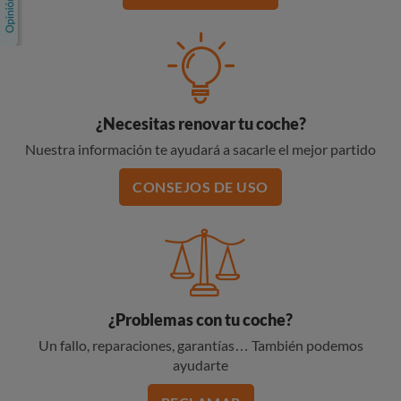
¿Necesitas renovar tu coche?
Nuestra información te ayudará a sacarle el mejor partido
CONSEJOS DE USO
¿Problemas con tu coche?
Un fallo, reparaciones, garantías… También podemos
ayudarte