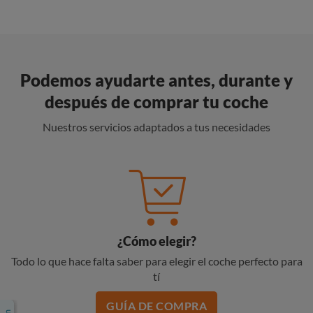
Podemos ayudarte antes, durante y
después de comprar tu coche
Nuestros servicios adaptados a tus necesidades
¿Cómo elegir?
Todo lo que hace falta saber para elegir el coche perfecto para
tí
GUÍA DE COMPRA