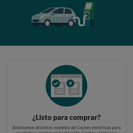
¿Listo para comprar?
Analizamos distintos modelos de Coches eléctricos para
ayudarte a acertar en tu elección. Coches eléctricos: