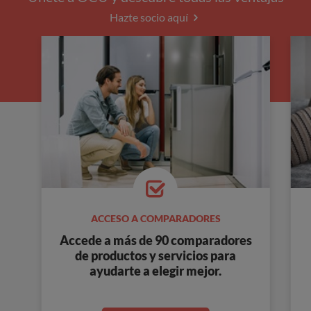
Hazte socio aquí
ACCESO A COMPARADORES
Accede a más de 90 comparadores
de productos y servicios para
ayudarte a elegir mejor.