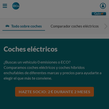
Guio
Todo sobre coches
Comparador coches eléctricos
Coches eléctricos
¿Buscas un vehículo 0 emisiones o ECO?
Comparamos coches eléctricos y coches híbridos
enchufables de diferentes marcas y precios para ayudarte a
elegir el que más te conviene.
HAZTE SOCIO: 2 € DURANTE 2 MESES