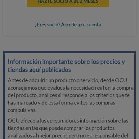
HAZTE SOCIO A 2€ 2 MESES
¿Eres socio? Accede a tu cuenta
Información importante sobre los precios y
tiendas aquí publicados
Antes de adquirir un producto o servicio, desde OCU
aconsejamos que evalúes la necesidad real en la compra
del producto, analices si responde a los criterios que te
has marcado y de esta forma evites las compras
compulsivas.
OCU ofrece a los consumidores información sobre las
tiendas en las que puede comprar los productos
analizados al mejor precio, pero no es responsable del