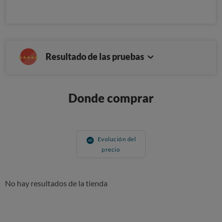
Resultado de las pruebas
Donde comprar
Evolución del
precio
No hay resultados de la tienda