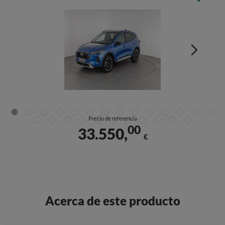
Precio de referencia
00
33.550,
€
Acerca de este producto