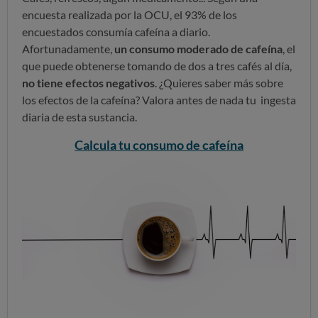
encuesta realizada por la OCU, el 93% de los
encuestados consumía cafeína a diario.
Afortunadamente,
un consumo moderado de cafeína
, el
que puede obtenerse tomando de dos a tres cafés al día,
no tiene efectos negativos
. ¿Quieres saber más sobre
los efectos de la cafeína? Valora antes de nada tu ingesta
diaria de esta sustancia.
Calcula tu consumo de cafeína