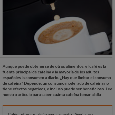
Aunque puede obtenerse de otros alimentos,
el café es la
fuente principal de cafeína
y la mayoría de los adultos
españoles la consumen a diario.
¿Hay que limitar el consumo
de cafeína?
Depende: un consumo moderado de cafeína no
tiene efectos negativos, e incluso puede ser beneficioso. Lee
nuestro artículo para saber
cuánta cafeína tomar al día
Cafés, refrescos, algún medicamento... Según una