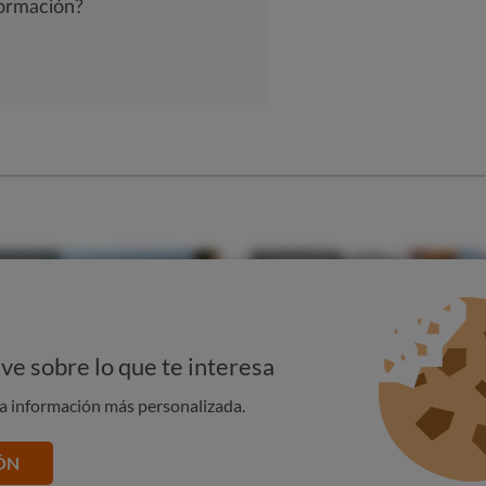
ve sobre lo que te interesa
na información más personalizada.
ÓN