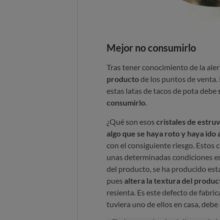
Mejor no consumirlo
Tras tener conocimiento de la aler
producto
de los puntos de venta.
estas latas de tacos de pota debe
consumirlo
.
¿Qué son esos
cristales de estruv
algo que se haya roto y haya ido a
con el consiguiente riesgo. Estos 
unas determinadas condiciones en 
del producto, se ha producido est
pues
altera la textura del produc
resienta. Es este defecto de fabric
tuviera uno de ellos en casa, debe d