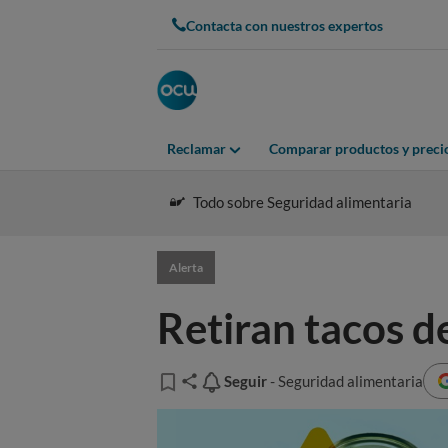
Contacta con nuestros expertos
Reclamar
Comparar productos y preci
Todo sobre Seguridad alimentaria
Alerta
Retiran tacos d
Seguir
Seguir
- Seguridad alimentaria