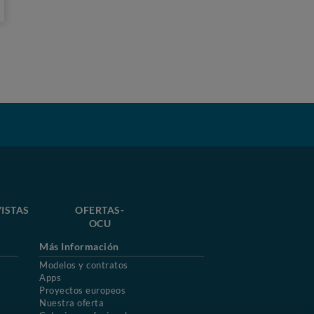
ISTAS
OFERTAS-
OCU
Más Información
Modelos y contratos
Apps
Proyectos europeos
Nuestra oferta