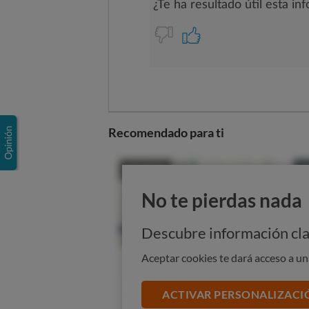
Recomendado para ti
No te pierdas nada
Descubre información cla
Aceptar cookies te dará acceso a u
ACTIVAR PERSONALIZACI