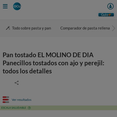
Guio
Todo sobre pasta y pan
Comparador de pasta rellena
Pan tostado EL MOLINO DE DIA
Panecillos tostados con ajo y perejil:
todos los detalles
Ver resultados
ESCALA SALUDABLE