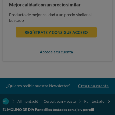
Mejor calidad con un precio similar
Producto de mejor calidad a un precio similar al
buscado
REGÍSTRATE Y CONSIGUE ACCESO
Accede a tu cuenta
¿Quieres recibir nuestra Newsletter?
Crea una cuenta
Alimentación : Cereal, pan y pasta
Pan tostado
EL MOLINO DE DIA Panecillos tostados con ajo y perejil