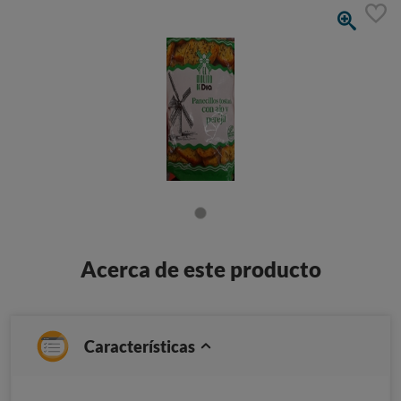
Acerca de este producto
Características