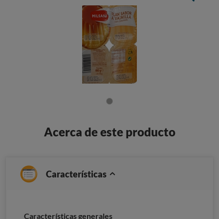
Acerca de este producto
Características
Características generales