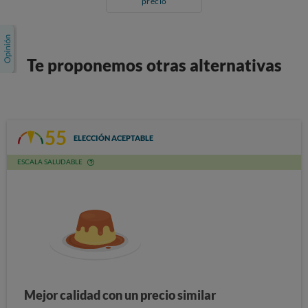
precio
Te proponemos otras alternativas
55
ELECCIÓN ACEPTABLE
ESCALA SALUDABLE
Mejor calidad con un precio similar