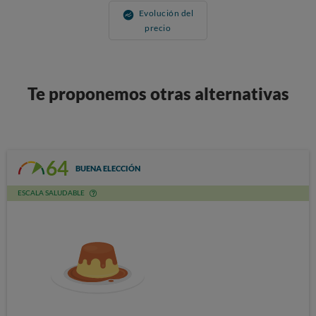
Evolución del
precio
Te proponemos otras alternativas
64
BUENA ELECCIÓN
ESCALA SALUDABLE