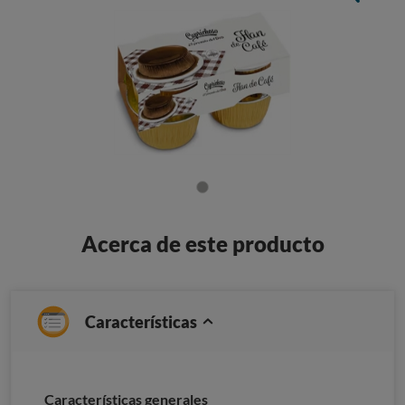
Acerca de este producto
Características
Características generales