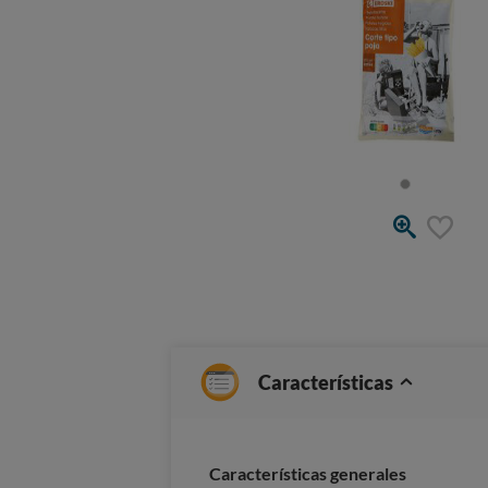
Características
Características generales