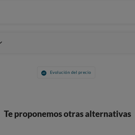
Evolución del precio
Te proponemos otras alternativas