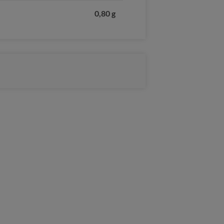
0,80 g