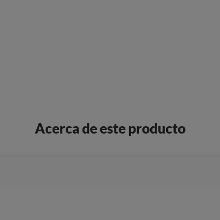
Acerca de este producto