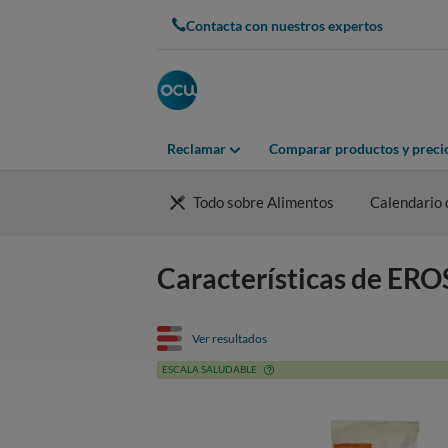
Contacta con nuestros expertos
Reclamar
Comparar productos y preci
Todo sobre Alimentos
Calendario 
Características de EROS
Ver resultados
ESCALA SALUDABLE