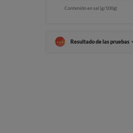
Contenido en sal (g/100g)
Resultado de las pruebas