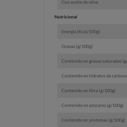
Con aceite de oliva
Nutricional
Energía (Kcal/100g)
Grasas (g/100g)
Contenido en grasas saturadas (g
Contenido en hidratos de carbon
Contenido en fibra (g/100g)
Contenido en azúcares (g/100g)
Contenido en proteínas (g/100g)