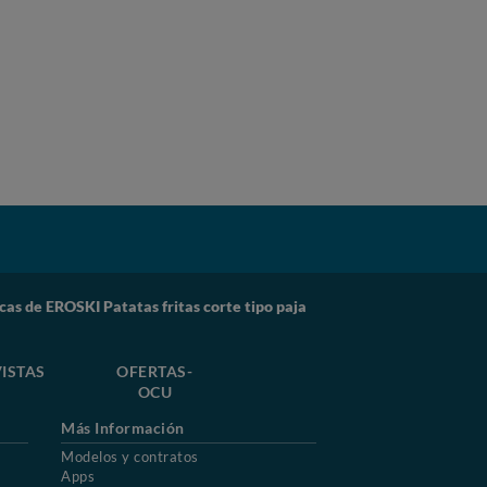
cas de EROSKI Patatas fritas corte tipo paja
ISTAS
OFERTAS-
OCU
Más Información
Modelos y contratos
Apps