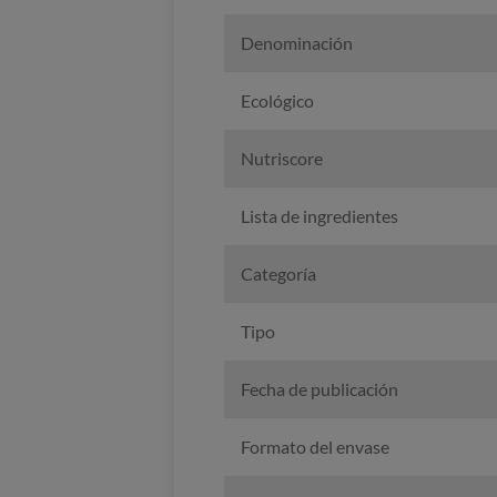
Denominación
Ecológico
Nutriscore
Lista de ingredientes
Categoría
Tipo
Fecha de publicación
Formato del envase