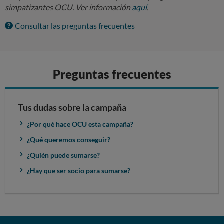
simpatizantes OCU. Ver información
aquí
.
Consultar las preguntas frecuentes
Preguntas frecuentes
Tus dudas sobre la campaña
¿Por qué hace OCU esta campaña?
¿Qué queremos conseguir?
¿Quién puede sumarse?
¿Hay que ser socio para sumarse?