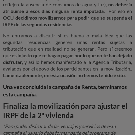
reflejen la ausencia de consumos de agua y luz),
no debería
atribuirse a esos días ninguna renta imputada.
Por eso en
OCU
decidimos movilizarnos para pedir que se suspenda el
IRPF de las segundas residencias.
No entramos a discutir si es buena o mala idea que las
segundas residencias generen unas rentas sujetas a
tributación que en realidad no se generan. Pero sí creemos
que
es injusto que te hagan pagar por lo que no te han dejado
disfrutar
, y así lo hemos manifestado a la Agencia Tributaria,
avalados por el apoyo de los participantes en la movilización,.
Lamentablemente, en esta ocasión no hemos tenido éxito.
Una vez concluida la campaña de Renta, terminamos
esta campaña.
Finaliza la movilización para ajustar el
IRPF de la 2ª vivienda
*Para poder disfrutar de las ventajas y servicios de esta
campaña el usuario debe formar parte del programa de