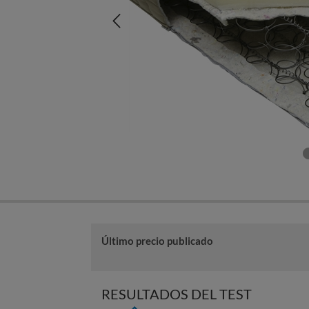
Último precio publicado
RESULTADOS DEL TEST