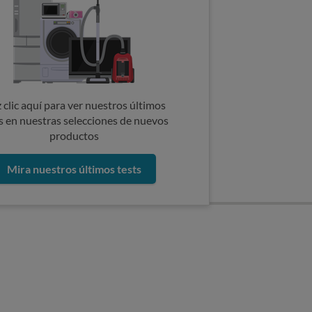
 clic aquí para ver nuestros últimos
s en nuestras selecciones de nuevos
productos
Mira nuestros últimos tests