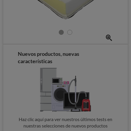
Nuevos productos, nuevas
características
Haz clic aquí para ver nuestros últimos tests en
nuestras selecciones de nuevos productos