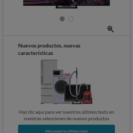
Nuevos productos, nuevas
características
Haz clic aquí para ver nuestros últimos tests en
nuestras selecciones de nuevos productos
Mira nuestros últimos tests