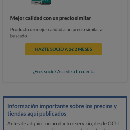
Mejor calidad con un precio similar
Producto de mejor calidad a un precio similar al
buscado
HAZTE SOCIO A 2€ 2 MESES
¿Eres socio? Accede a tu cuenta
Información importante sobre los precios y
tiendas aquí publicados
Antes de adquirir un producto o servicio, desde OCU