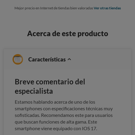
Mejor precio en Internet de tiendas bien valoradas
Ver otras tiendas
Acerca de este producto
Características
Breve comentario del
especialista
Estamos hablando acerca de uno de los
smartphones con especificaciones técnicas muy
sofisticadas. Recomendamos este para usuarios
que buscan funciones de alta gama. Este
smartphone viene equipado con IOS 17.