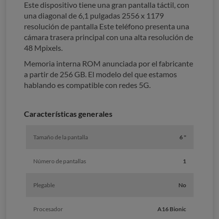
Este dispositivo tiene una gran pantalla táctil, con
una diagonal de 6,1 pulgadas 2556 x 1179
resolución de pantalla Este teléfono presenta una
cámara trasera principal con una alta resolución de
48 Mpixels.
Memoria interna ROM anunciada por el fabricante
a partir de 256 GB. El modelo del que estamos
hablando es compatible con redes 5G.
Características generales
Tamaño de la pantalla
6 "
Número de pantallas
1
Plegable
No
Procesador
A16 Bionic