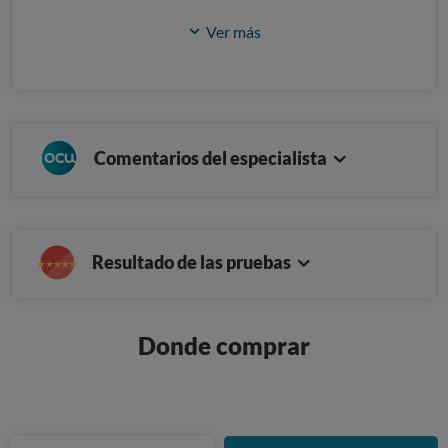
Ver más
Comentarios del especialista
Resultado de las pruebas
Donde comprar