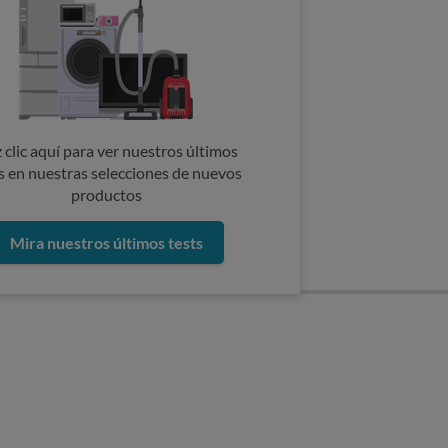
 clic aquí para ver nuestros últimos
s en nuestras selecciones de nuevos
productos
Mira nuestros últimos tests