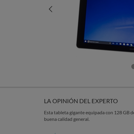
LA OPINIÓN DEL EXPERTO
Esta tableta gigante equipada con 128 GB 
buena calidad general.