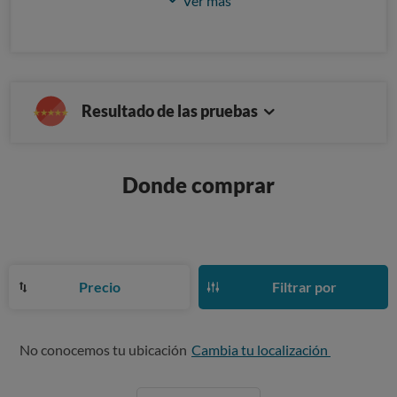
Ver más
Resultado de las pruebas
Donde comprar
Precio
Filtrar por
No conocemos tu ubicación
Cambia tu localización