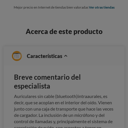
Mejor precio en Internet de tiendas bien valoradas
Ver otras tiendas
Acerca de este producto
Características
Breve comentario del
especialista
Auriculares sin cable (bluetooth)intraaurales, es
decir, que se acoplan en el interior del oído. Vienen
junto con una caja de transporte que hace las veces
de cargador. La inclusión de un micrófono y del
control de llamadas y, principalmente el sistema de
cancelación de ruido, son aspectos a tener en