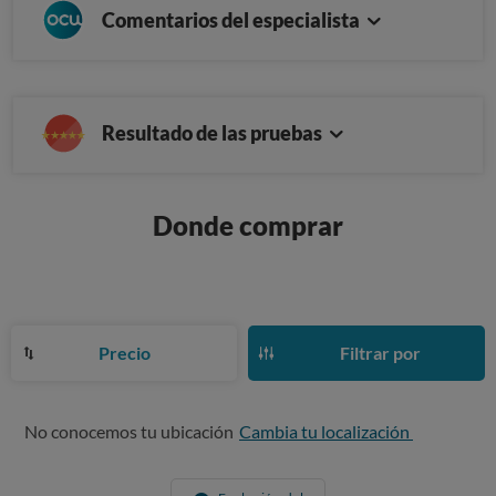
Comentarios del especialista
Resultado de las pruebas
Donde comprar
Precio
Filtrar por
No conocemos tu ubicación
Cambia tu localización