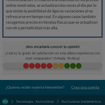
online mostrados, se actualizan dos veces al día por lo
que existe la posibilidad de ligeras variaciones al no
refrescarse en tiempo real. En algunos casos también
recogemos precios en tiendas físicas que se actualizan
con otra periodicidad más alta.
¿Quieres recibir nuestra Newsletter?
Crea una cuenta
Tecnología : Auriculares
Auriculares inalámbricos