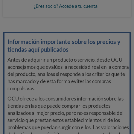
¿Eres socio? Accede a tu cuenta
Información importante sobre los precios y
tiendas aquí publicados
Antes de adquirir un producto o servicio, desde OCU
aconsejamos que evalúes la necesidad real en la compra
del producto, analices si responde a los criterios que te
has marcado y de esta forma evites las compras
compulsivas.
OCU ofrece a los consumidores información sobre las
tiendas en las que puede comprar los productos
analizados al mejor precio, pero no es responsable del
servicio que prestan estos establecimientos ni de los
problemas que puedan surgir con ellos. Las valoraciones