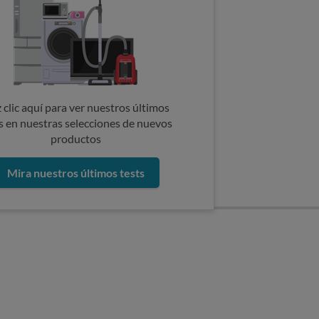
 clic aquí para ver nuestros últimos
s en nuestras selecciones de nuevos
productos
Mira nuestros últimos tests