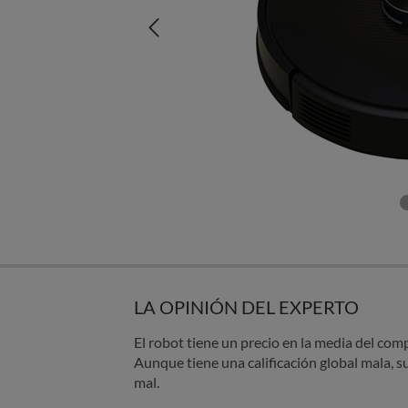
LA OPINIÓN DEL EXPERTO
El robot tiene un precio en la media del com
Aunque tiene una calificación global mala, s
mal.