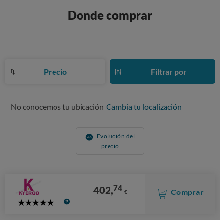
Donde comprar
Precio
Filtrar por
No conocemos tu ubicación
Cambia tu localización
Evolución del
precio
74
402,
Comprar
€
5
Stars