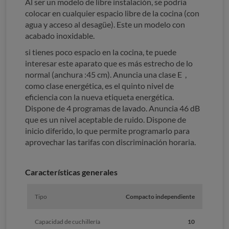
Al ser un modelo de libre instalación, se podría
colocar en cualquier espacio libre de la cocina (con
agua y acceso al desagüe). Este un modelo con
acabado inoxidable.
si tienes poco espacio en la cocina, te puede
interesar este aparato que es más estrecho de lo
normal (anchura :45 cm). Anuncia una clase E ,
como clase energética, es el quinto nivel de
eficiencia con la nueva etiqueta energética.
Dispone de 4 programas de lavado. Anuncia 46 dB
que es un nivel aceptable de ruido. Dispone de
inicio diferido, lo que permite programarlo para
aprovechar las tarifas con discriminación horaria.
Características generales
Tipo
Compacto independiente
Capacidad de cuchillería
10