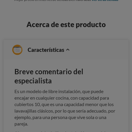
Acerca de este producto
Características
Breve comentario del
especialista
Es un modelo de libre instalación, que puede
encajar en cualquier cocina, con capacidad para
cubiertos 10, que es una capacidad menor que los
lavavajillas clásicos, por lo que sería adecuado, por
ejemplo, para una persona que vive sola o una
pareja.