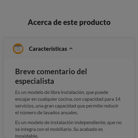
Acerca de este producto
Características
Breve comentario del
especialista
Es un modelo de libre instalación, que puede
encajar en cualquier cocina, con capacidad para 14
servicios, una gran capacidad que permite reducir
el número de lavados anuales.
Es un modelo de instalación independiente, que no
se integra con el mobiliario. Su acabado es
inoxidable.