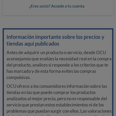
¿Eres socio? Accede a tu cuenta
Información importante sobre los precios y
tiendas aquí publicados
Antes de adquirir un producto o servicio, desde OCU
aconsejamos que evalúes la necesidad real en la compra
del producto, analices si responde a los criterios que te
has marcado y de esta forma evites las compras
compulsivas.
OCU ofrece a los consumidores información sobre las
tiendas en las que puede comprar los productos
analizados al mejor precio, pero no es responsable del
servicio que prestan estos establecimientos ni de los
problemas que puedan surgir con ellos. Las valoraciones