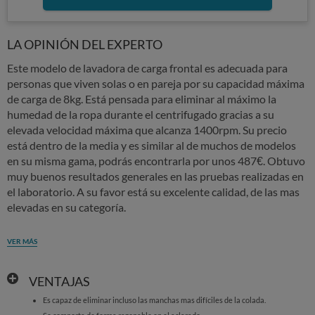
LA OPINIÓN DEL EXPERTO
Este modelo de lavadora de carga frontal es adecuada para
personas que viven solas o en pareja por su capacidad máxima
de carga de 8kg. Está pensada para eliminar al máximo la
humedad de la ropa durante el centrifugado gracias a su
elevada velocidad máxima que alcanza 1400rpm. Su precio
está dentro de la media y es similar al de muchos de modelos
en su misma gama, podrás encontrarla por unos 487€. Obtuvo
muy buenos resultados generales en las pruebas realizadas en
el laboratorio. A su favor está su excelente calidad, de las mas
elevadas en su categoría.
VER MÁS
VENTAJAS
Es capaz de eliminar incluso las manchas mas difíciles de la colada.