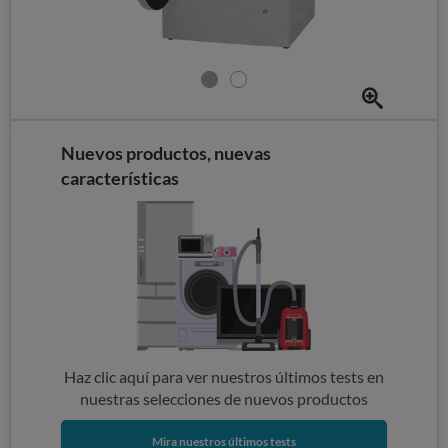
Nuevos productos, nuevas
características
Haz clic aquí para ver nuestros últimos tests en
nuestras selecciones de nuevos productos
Mira nuestros últimos tests