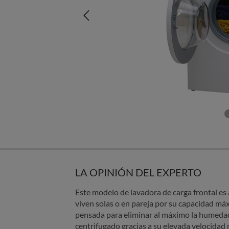
LA OPINIÓN DEL EXPERTO
Este modelo de lavadora de carga frontal e
viven solas o en pareja por su capacidad máx
pensada para eliminar al máximo la humedad
centrifugado gracias a su elevada velocida