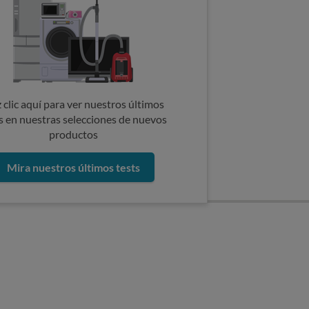
 clic aquí para ver nuestros últimos
s en nuestras selecciones de nuevos
productos
Mira nuestros últimos tests