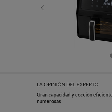
LA OPINIÓN DEL EXPERTO
Gran capacidad y cocción eficiente
numerosas