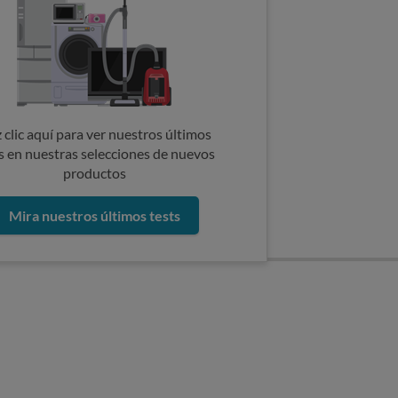
 clic aquí para ver nuestros últimos
s en nuestras selecciones de nuevos
productos
Mira nuestros últimos tests