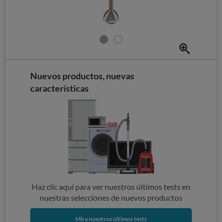
Nuevos productos, nuevas
características
Haz clic aquí para ver nuestros últimos tests en
nuestras selecciones de nuevos productos
Mira nuestros últimos tests