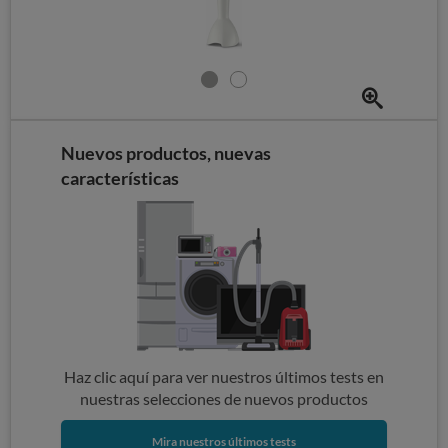
Nuevos productos, nuevas
características
Haz clic aquí para ver nuestros últimos tests en
nuestras selecciones de nuevos productos
Mira nuestros últimos tests