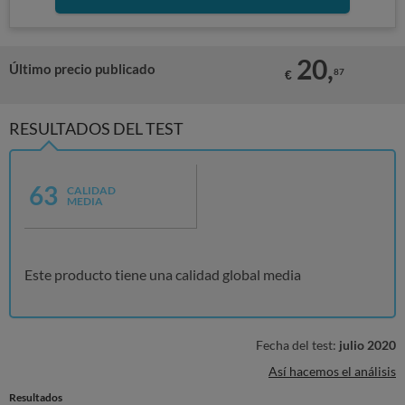
20,
Último precio publicado
87
€
RESULTADOS DEL TEST
63
CALIDAD
MEDIA
Este producto tiene una calidad global media
Fecha del test:
julio 2020
Así hacemos el análisis
Resultados