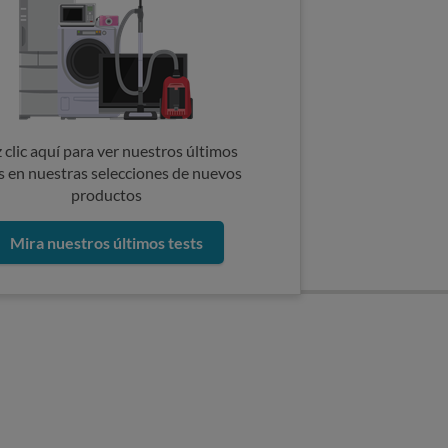
 clic aquí para ver nuestros últimos
s en nuestras selecciones de nuevos
productos
Mira nuestros últimos tests