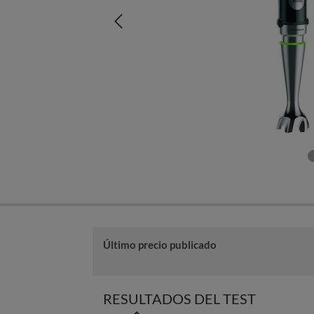
Último precio publicado
RESULTADOS DEL TEST