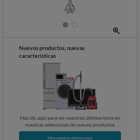
Nuevos productos, nuevas
características
Haz clic aquí para ver nuestros últimos tests en
nuestras selecciones de nuevos productos
Mira nuestros últimos tests