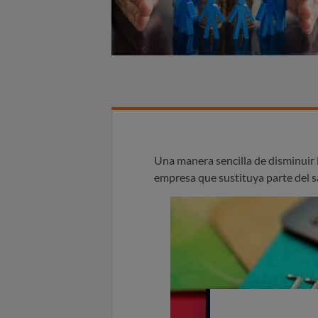
Una manera sencilla de disminuir lo
empresa que sustituya parte del sa