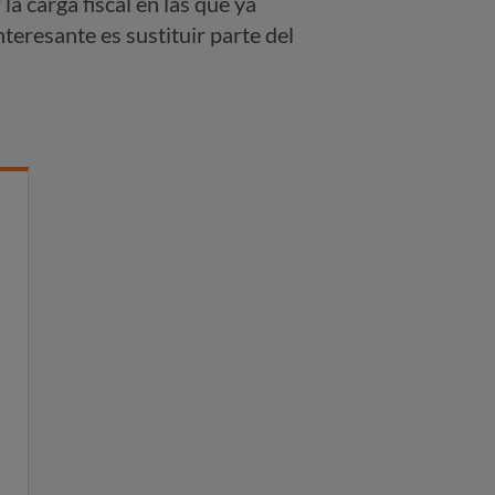
a carga fiscal en las que ya
teresante es sustituir parte del