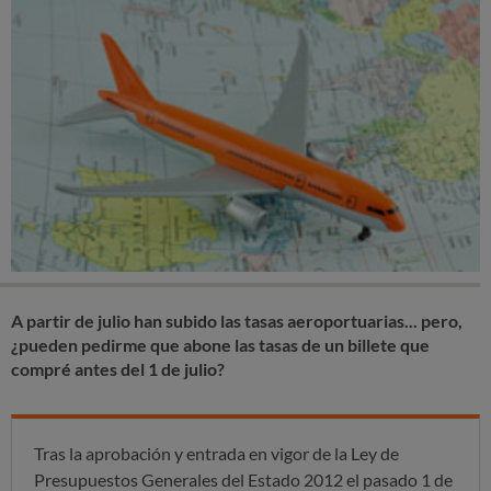
A partir de julio han subido las tasas aeroportuarias... pero,
¿pueden pedirme que abone las tasas de un billete que
compré antes del 1 de julio?
Tras la aprobación y entrada en vigor de la Ley de
Presupuestos Generales del Estado 2012 el pasado 1 de