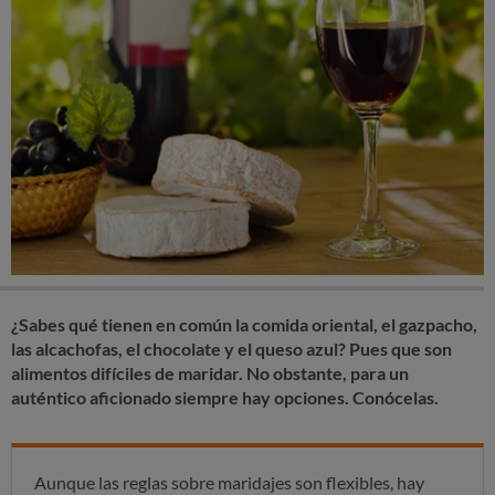
¿Sabes qué tienen en común la comida oriental, el gazpacho,
las alcachofas, el chocolate y el queso azul? Pues que son
alimentos difíciles de maridar. No obstante, para un
auténtico aficionado siempre hay opciones. Conócelas.
Aunque las reglas sobre maridajes son flexibles, hay