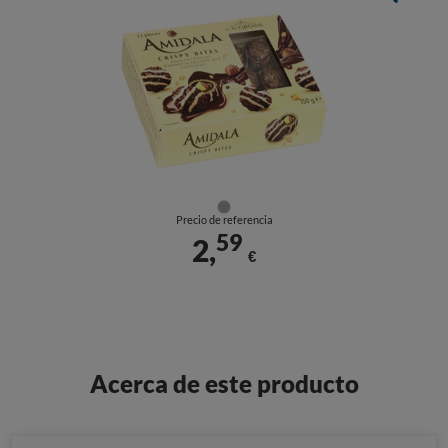
Precio de referencia
59
2,
€
Acerca de este producto