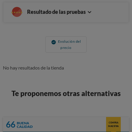
Resultado de las pruebas
Evolución del
precio
No hay resultados de la tienda
Te proponemos otras alternativas
66
BUENA
COMPRA
CALIDAD
MAESTRA