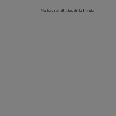
No hay resultados de la tienda