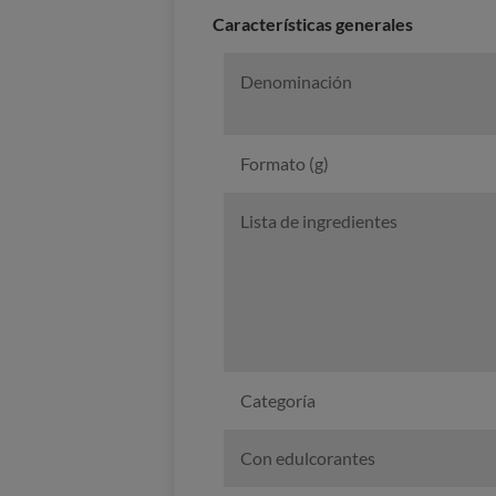
Características generales
Denominación
Formato (g)
Lista de ingredientes
Categoría
Con edulcorantes