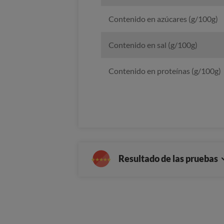
Contenido en azúcares (g/100g)
Contenido en sal (g/100g)
Contenido en proteínas (g/100g)
Resultado de las pruebas