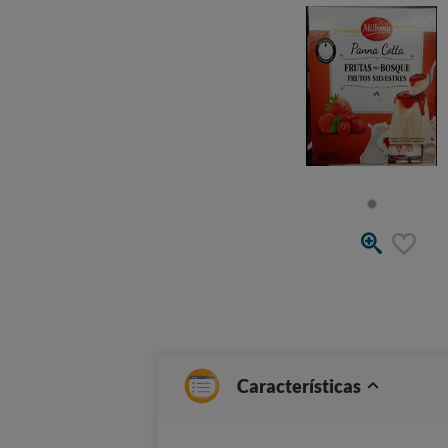
Características