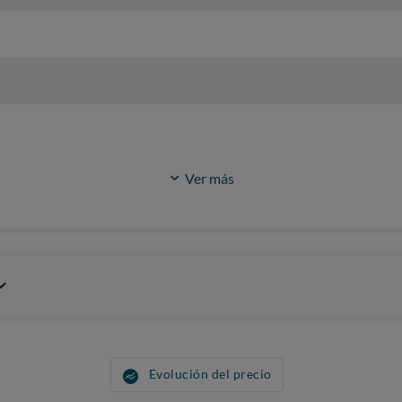
Ver más
Evolución del precio