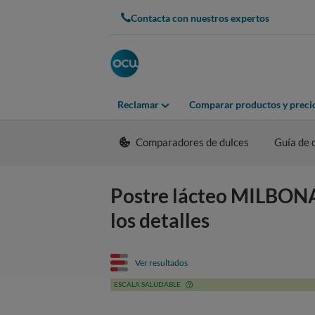
Contacta con nuestros expertos
Reclamar
Comparar productos y preci
Comparadores de dulces
Guía de
Postre lácteo MILBONA 
los detalles
Ver resultados
ESCALA SALUDABLE