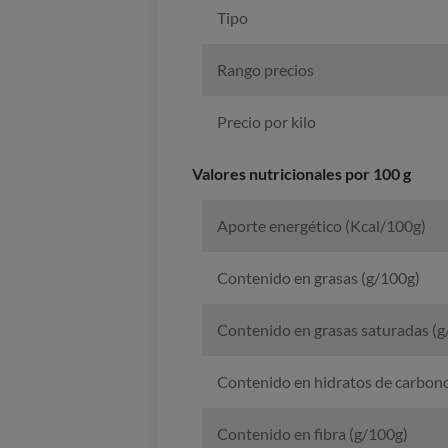
Tipo
Rango precios
Precio por kilo
Valores nutricionales por 100 g
Aporte energético (Kcal/100g)
Contenido en grasas (g/100g)
Contenido en grasas saturadas (g
Contenido en hidratos de carbon
Contenido en fibra (g/100g)