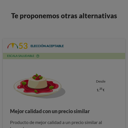
Te proponemos otras alternativas
53
ELECCIÓN ACEPTABLE
ESCALA SALUDABLE
Desde
25
1,
€
Mejor calidad con un precio similar
Producto de mejor calidad a un precio similar al