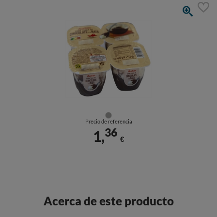
Precio de referencia
36
1,
€
Acerca de este producto