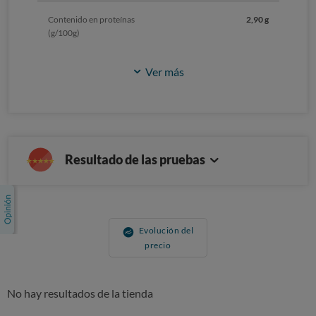
Contenido en proteínas
2,90 g
(g/100g)
Ver más
Resultado de las pruebas
Evolución del
precio
No hay resultados de la tienda