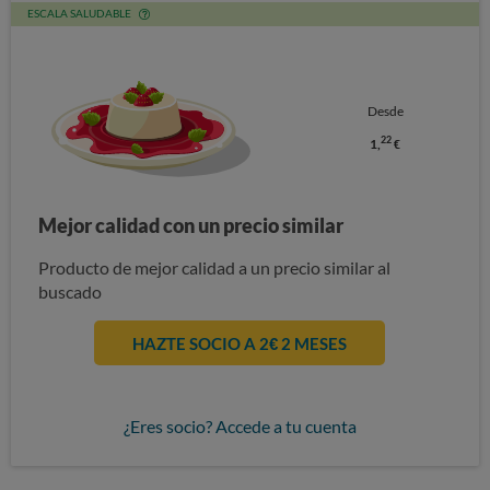
ESCALA SALUDABLE
Desde
22
1,
€
Mejor calidad con un precio similar
Producto de mejor calidad a un precio similar al
buscado
HAZTE SOCIO A 2€ 2 MESES
¿Eres socio? Accede a tu cuenta